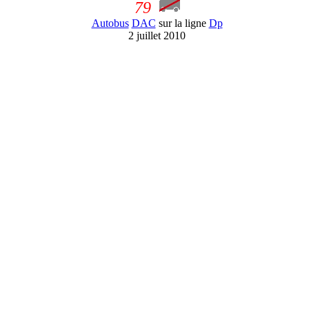
79
Autobus
DAC
sur la ligne
Dp
2 juillet 2010