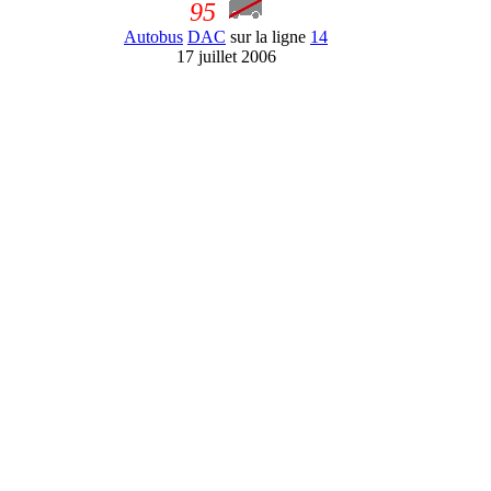
95
Autobus
DAC
sur la ligne
14
17 juillet 2006